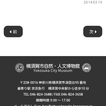
2014.03.15
前
次
〒238-0016 神奈川県横須賀市深田台95 番地
最寄り駅:京浜急行 横須賀中央駅から徒歩10 分
TEL:046-824-3688 / FAX:046-824-3658
開館時間:9:00 ～ 17:00