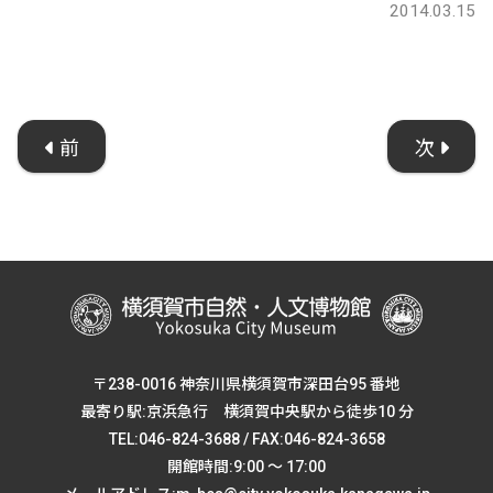
2014.03.15
前
次
〒238-0016 神奈川県横須賀市深田台95 番地
最寄り駅:京浜急行 横須賀中央駅から徒歩10 分
TEL:046-824-3688 / FAX:046-824-3658
開館時間:9:00 ～ 17:00