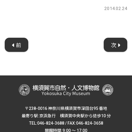
2014.02.24
前
次
〒238-0016 神奈川県横須賀市深田台95 番地
最寄り駅:京浜急行 横須賀中央駅から徒歩10 分
TEL:046-824-3688 / FAX:046-824-3658
開館時間:9:00 ～ 17:00