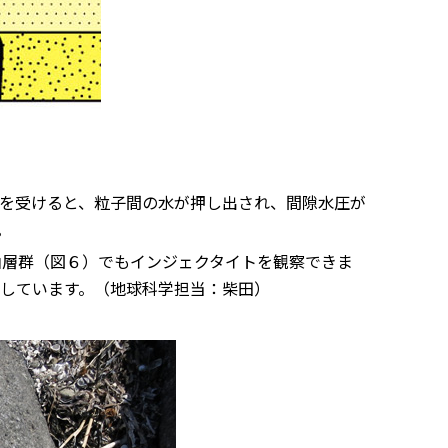
を受けると、粒子間の水が押し出され、間隙水圧が
。
層群（図６）でもインジェクタイトを観察できま
しています。（地球科学担当：柴田）