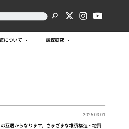
館について
調査研究
2026.03.01
の互層からなります。さまざまな堆積構造・地質