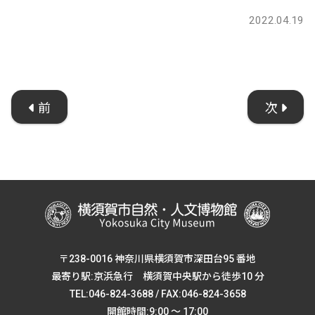
2022.04.19
前
次
〒238-0016 神奈川県横須賀市深田台95 番地
最寄り駅:京浜急行 横須賀中央駅から徒歩10 分
TEL:046-824-3688 / FAX:046-824-3658
開館時間:9:00 ～ 17:00