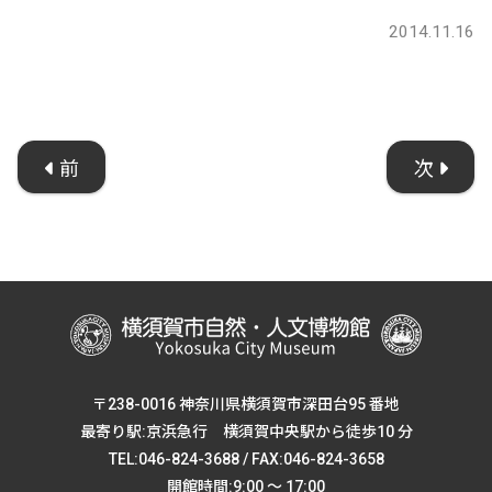
2014.11.16
前
次
〒238-0016 神奈川県横須賀市深田台95 番地
最寄り駅:京浜急行 横須賀中央駅から徒歩10 分
TEL:046-824-3688 / FAX:046-824-3658
開館時間:9:00 ～ 17:00