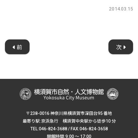
2014.03.15
前
次
〒238-0016 神奈川県横須賀市深田台95 番地
最寄り駅:京浜急行 横須賀中央駅から徒歩10 分
TEL:046-824-3688 / FAX:046-824-3658
開館時間:9:00 ～ 17:00