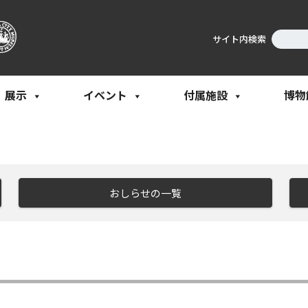
サイト内検索
展示
イベント
付属施設
博物
おしらせの一覧