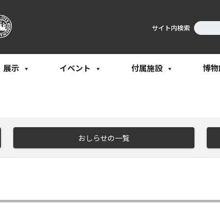
サイト内検索
展示
イベント
付属施設
博物
おしらせの一覧