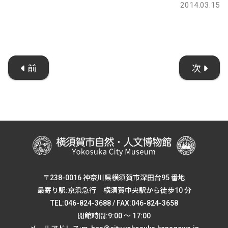
2014.03.15
前
次
〒238-0016 神奈川県横須賀市深田台95 番地
最寄り駅:京浜急行 横須賀中央駅から徒歩10 分
TEL:046-824-3688 / FAX:046-824-3658
開館時間:9:00 ～ 17:00