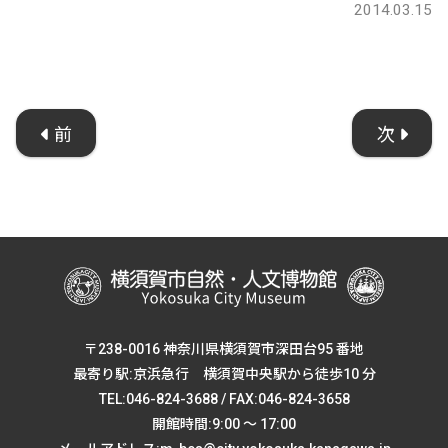
2014.03.15
前
次
〒238-0016 神奈川県横須賀市深田台95 番地
最寄り駅:京浜急行 横須賀中央駅から徒歩10 分
TEL:046-824-3688 / FAX:046-824-3658
開館時間:9:00 ～ 17:00