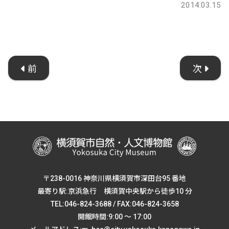
2014.03.15
前
次
〒238-0016 神奈川県横須賀市深田台95 番地
最寄り駅:京浜急行 横須賀中央駅から徒歩10 分
TEL:046-824-3688 / FAX:046-824-3658
開館時間:9:00 ～ 17:00