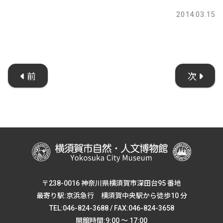
2014.03.15
前
次
〒238-0016 神奈川県横須賀市深田台95 番地
最寄り駅:京浜急行 横須賀中央駅から徒歩10 分
TEL:046-824-3688 / FAX:046-824-3658
開館時間:9:00 ～ 17:00