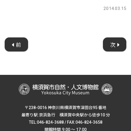
2014.03.15
前
次
〒238-0016 神奈川県横須賀市深田台95 番地
最寄り駅:京浜急行 横須賀中央駅から徒歩10 分
TEL:046-824-3688 / FAX:046-824-3658
開館時間:9:00 ～ 17:00