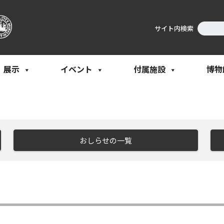
サイト内検索
展示
イベント
付属施設
博物
おしらせの一覧