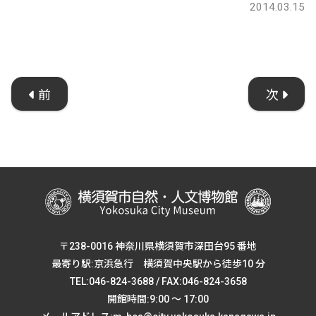
2014.03.15
前
次
〒238-0016 神奈川県横須賀市深田台95 番地
最寄り駅:京浜急行 横須賀中央駅から徒歩10 分
TEL:046-824-3688 / FAX:046-824-3658
開館時間:9:00 ～ 17:00