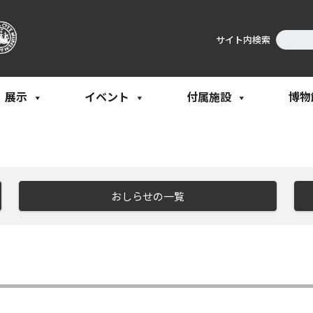
サイト内検索
展示
イベント
付属施設
博物
おしらせの一覧