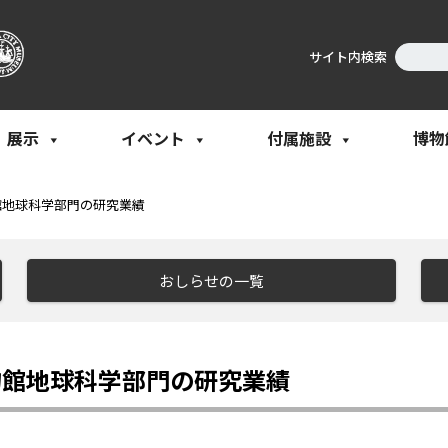
サイト内検索
展示
イベント
付属施設
博物
館地球科学部門の研究業績
おしらせの一覧
物館地球科学部門の研究業績