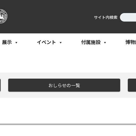
サイト内検索
展示
イベント
付属施設
博物
おしらせの一覧