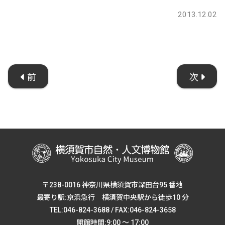
2013.12.02
前
次
〒238-0016 神奈川県横須賀市深田台95 番地
最寄り駅:京浜急行 横須賀中央駅から徒歩10 分
TEL:046-824-3688 / FAX:046-824-3658
開館時間:9:00 ～ 17:00