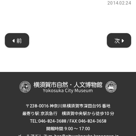
2014.02.24
前
次
〒238-0016 神奈川県横須賀市深田台95 番地
最寄り駅:京浜急行 横須賀中央駅から徒歩10 分
TEL:046-824-3688 / FAX:046-824-3658
開館時間:9:00 ～ 17:00