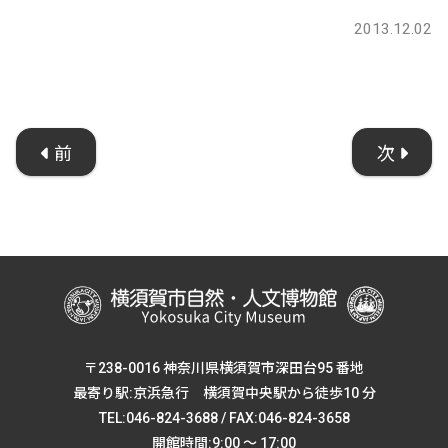
2013.12.02
前
次
〒238-0016 神奈川県横須賀市深田台95 番地
最寄り駅:京浜急行 横須賀中央駅から徒歩10 分
TEL:046-824-3688 / FAX:046-824-3658
開館時間:9:00 ～ 17:00