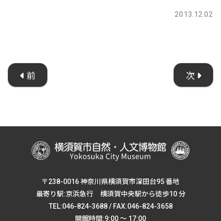
2013.12.02
前
次
〒238-0016 神奈川県横須賀市深田台95 番地
最寄り駅:京浜急行 横須賀中央駅から徒歩10 分
TEL:046-824-3688 / FAX:046-824-3658
開館時間:9:00 ～ 17:00