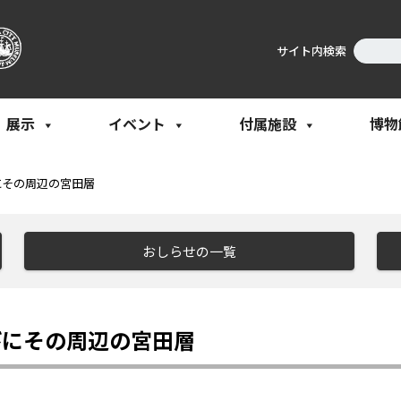
サイト内検索
展示
イベント
付属施設
博物
にその周辺の宮田層
おしらせの一覧
びにその周辺の宮田層