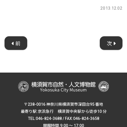
2013.12.02
前
次
〒238-0016 神奈川県横須賀市深田台95 番地
最寄り駅:京浜急行 横須賀中央駅から徒歩10 分
TEL:046-824-3688 / FAX:046-824-3658
開館時間:9:00 ～ 17:00