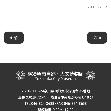
2013.12.02
前
次
〒238-0016 神奈川県横須賀市深田台95 番地
最寄り駅:京浜急行 横須賀中央駅から徒歩10 分
TEL:046-824-3688 / FAX:046-824-3658
開館時間:9:00 ～ 17:00