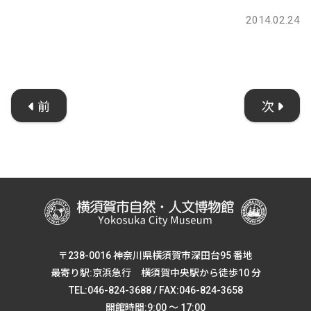
2014.02.24
前
次
〒238-0016 神奈川県横須賀市深田台95 番地
最寄り駅:京浜急行 横須賀中央駅から徒歩10 分
TEL:046-824-3688 / FAX:046-824-3658
開館時間:9:00 ～ 17:00