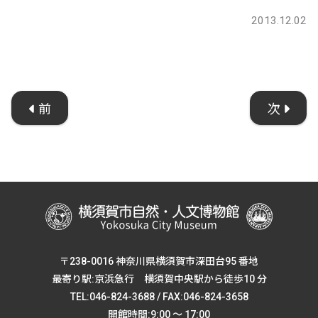
2013.12.02
前
次
〒238-0016 神奈川県横須賀市深田台95 番地
最寄り駅:京浜急行 横須賀中央駅から徒歩10 分
TEL:046-824-3688 / FAX:046-824-3658
開館時間:9:00 ～ 17:00