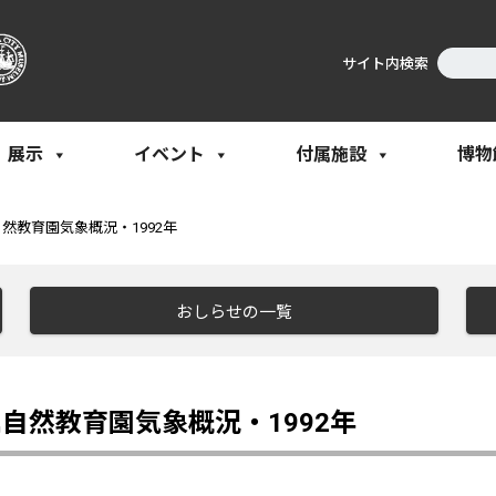
サイト内検索
展示
イベント
付属施設
博物
然教育園気象概況・1992年
おしらせの一覧
自然教育園気象概況・1992年