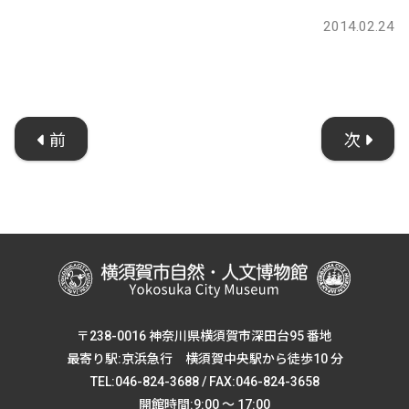
2014.02.24
前
次
〒238-0016 神奈川県横須賀市深田台95 番地
最寄り駅:京浜急行 横須賀中央駅から徒歩10 分
TEL:046-824-3688 / FAX:046-824-3658
開館時間:9:00 ～ 17:00