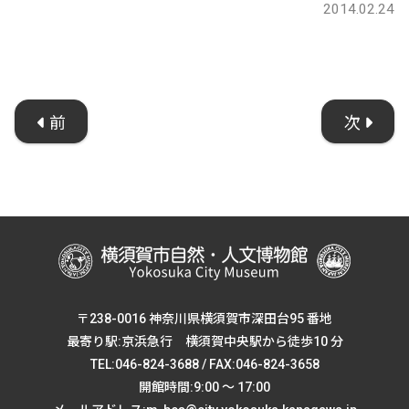
2014.02.24
前
次
〒238-0016 神奈川県横須賀市深田台95 番地
最寄り駅:京浜急行 横須賀中央駅から徒歩10 分
TEL:046-824-3688 / FAX:046-824-3658
開館時間:9:00 ～ 17:00