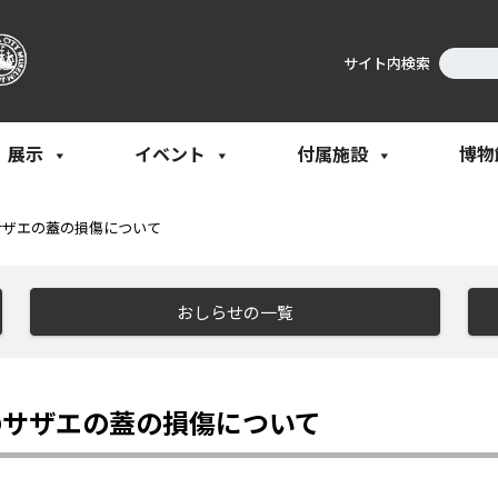
サイト内検索
展示
イベント
付属施設
博物
サザエの蓋の損傷について
おしらせの一覧
のサザエの蓋の損傷について