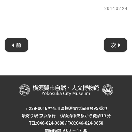
2014.02.24
前
次
〒238-0016 神奈川県横須賀市深田台95 番地
最寄り駅:京浜急行 横須賀中央駅から徒歩10 分
TEL:046-824-3688 / FAX:046-824-3658
開館時間:9:00 ～ 17:00