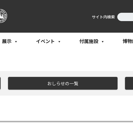
サイト内検索
展示
イベント
付属施設
博物
おしらせの一覧