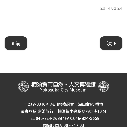
2014.02.24
前
次
〒238-0016 神奈川県横須賀市深田台95 番地
最寄り駅:京浜急行 横須賀中央駅から徒歩10 分
TEL:046-824-3688 / FAX:046-824-3658
開館時間:9:00 ～ 17:00