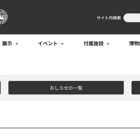
サイト内検索
展示
イベント
付属施設
博物
おしらせの一覧