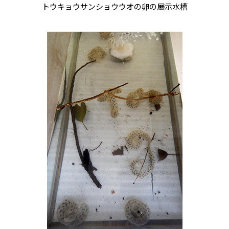
トウキョウサンショウウオの卵の展示水槽