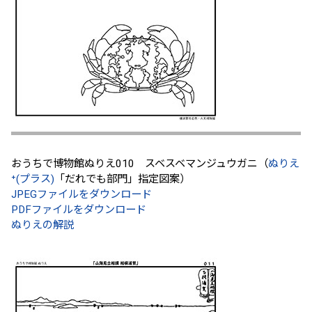
おうちで博物館ぬりえ010 スベスベマンジュウガニ（
ぬりえ
⁺(プラス)
「だれでも部門」指定図案）
JPEGファイルをダウンロード
PDFファイルをダウンロード
ぬりえの解説