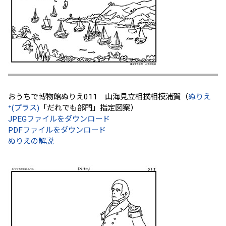
おうちで博物館ぬりえ011 山海見立相撲相模浦賀（
ぬりえ
⁺(プラス)
「だれでも部門」指定図案）
JPEGファイルをダウンロード
PDFファイルをダウンロード
ぬりえの解説