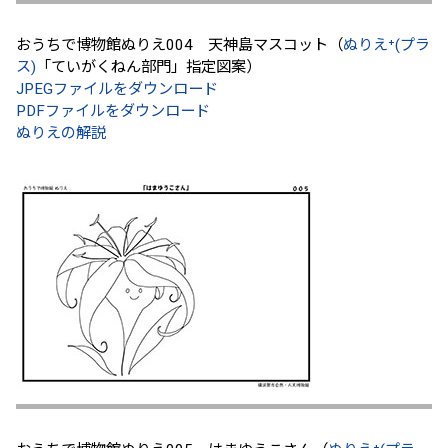
おうちで博物館ぬりえ004 天神島マスコット（
ぬりえ⁺(プラ
ス)
「ていがくねん部門」指定図案）
JPEGファイルをダウンロード
PDFファイルをダウンロード
ぬりえの解説