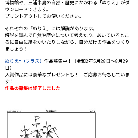
博物館や、三浦半島の自然・歴史にかかわる「ぬりえ」がダ
ウンロードできます。
プリントアウトしてお使いください。
それぞれの「ぬりえ」には解説があります。
解説を読んで自然や歴史について考えたり、あいているとこ
ろに自由に絵をかいたりしながら、自分だけの作品をつくり
ましょう！
ぬりえ⁺（プラス）
作品募集中！（令和2年5月28日～8月29
日）
入賞作品には豪華なプレゼントも！ ご応募お待ちしていま
す！
作品の募集は終了しました