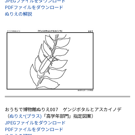
JPEGファイルをダウンロード
PDFファイルをダウンロード
ぬりえの解説
おうちで博物館ぬりえ007 ゲンジボタルとアスカイノデ
（
ぬりえ⁺(プラス)
「高学年部門」指定図案）
JPEGファイルをダウンロード
PDFファイルをダウンロード