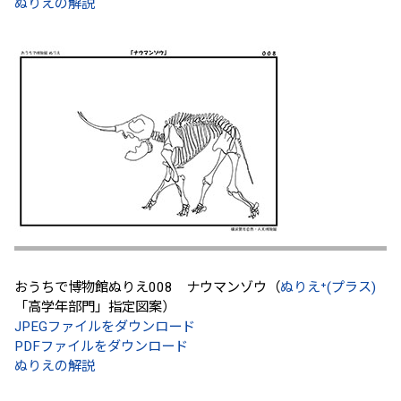
ぬりえの解説
おうちで博物館ぬりえ008 ナウマンゾウ（
ぬりえ⁺(プラス)
「高学年部門」指定図案）
JPEGファイルをダウンロード
PDFファイルをダウンロード
ぬりえの解説