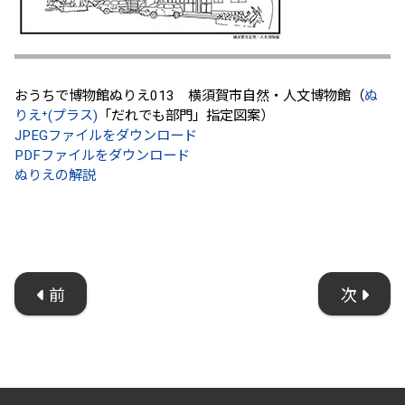
おうちで博物館ぬりえ013 横須賀市自然・人文博物館（
ぬ
りえ⁺(プラス)
「だれでも部門」指定図案）
JPEGファイルをダウンロード
PDFファイルをダウンロード
ぬりえの解説
前
次