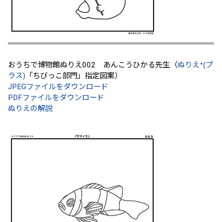
おうちで博物館ぬりえ002 あんこうひかる先生（
ぬりえ⁺(プ
ラス)
「ちびっこ部門」指定図案）
JPEGファイルをダウンロード
PDFファイルをダウンロード
ぬりえの解説