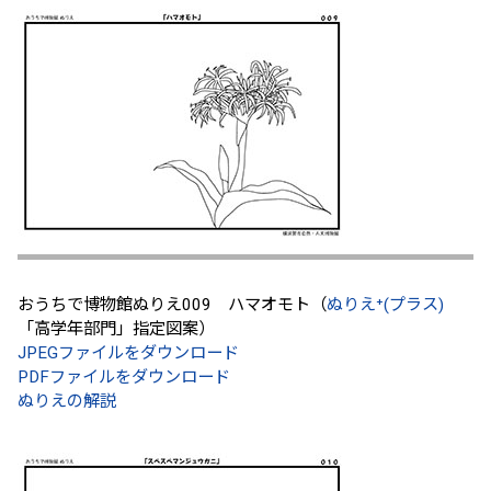
おうちで博物館ぬりえ009 ハマオモト（
ぬりえ⁺(プラス)
「高学年部門」指定図案）
JPEGファイルをダウンロード
PDFファイルをダウンロード
ぬりえの解説