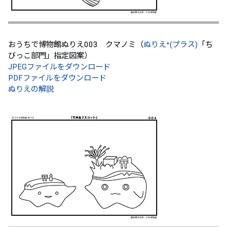
おうちで博物館ぬりえ003 クマノミ（
ぬりえ⁺(プラス)
「ち
びっこ部門」指定図案）
JPEGファイルをダウンロード
PDFファイルをダウンロード
ぬりえの解説