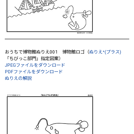
おうちで博物館ぬりえ001 博物館ロゴ（
ぬりえ⁺(プラス)
「ちびっこ部門」指定図案）
JPEGファイルをダウンロード
PDFファイルをダウンロード
ぬりえの解説