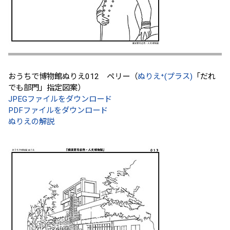
おうちで博物館ぬりえ012 ペリー（
ぬりえ⁺(プラス)
「だれ
でも部門」指定図案）
JPEGファイルをダウンロード
PDFファイルをダウンロード
ぬりえの解説