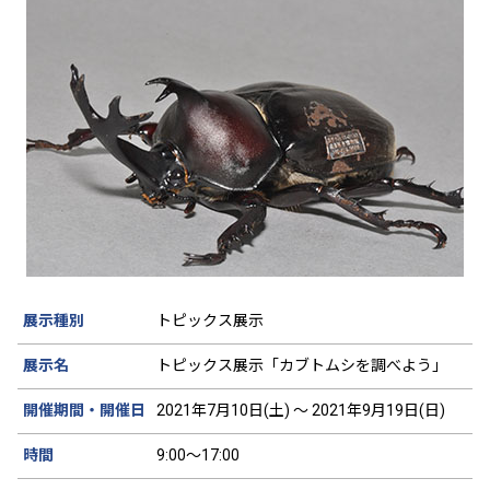
展示種別
トピックス展示
展示名
トピックス展示「カブトムシを調べよう」
開催期間・開催日
2021年7月10日(土) ～ 2021年9月19日(日)
時間
9:00～17:00