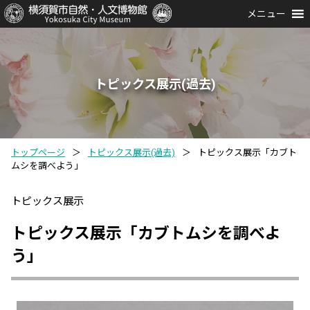
メニュー
トピックス展示(過去)
トップページ
＞
トピックス展示(過去)
＞
トピックス展示「カブト
ムシを調べよう」
トピックス展示
トピックス展示「カブトムシを調べよ
う」