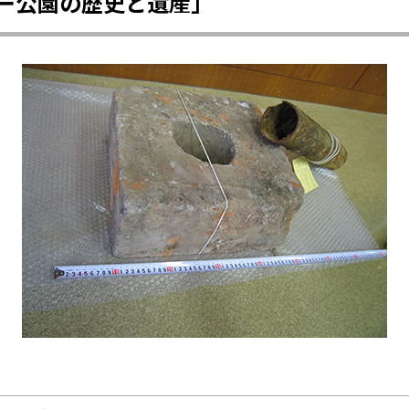
ー公園の歴史と遺産」