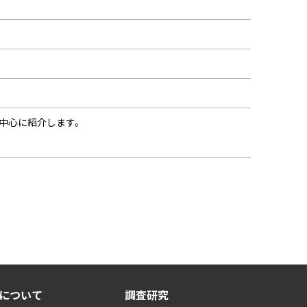
中心に紹介します。
について
調査研究