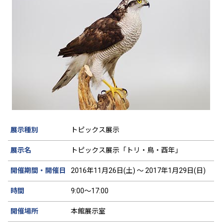
展示種別
トピックス展示
展示名
トピックス展示「トリ・鳥・酉年」
開催期間・開催日
2016年11月26日(土) ～ 2017年1月29日(日)
時間
9:00～17:00
開催場所
本館展示室