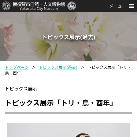
メニュー
トピックス展示(過去)
トップページ
＞
トピックス展示(過去)
＞
トピックス展示「トリ・
鳥・酉年」
トピックス展示
トピックス展示「トリ・鳥・酉年」