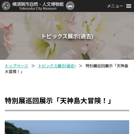
メニュー
トピックス展示(過去)
トップページ
＞
トピックス展示(過去)
＞
特別展巡回展示「天神島
大冒険！」
特別展巡回展示「天神島大冒険！」