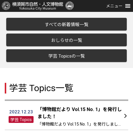
メニュー
すべての新着情報一覧
おしらせの一覧
学芸 Topicsの一覧
学芸 Topics
一覧
「博物館だより Vol.15 No. 1」を発行し
2022.12.23
ました！
学芸 Topics
「博物館だより Vol.15 No. 1」を発行しまし
た。 PDFファイルがダウンロードできます。