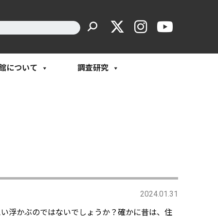
館について
調査研究
2024.01.31
思い浮かぶのではないでしょうか？確かに昔は、住