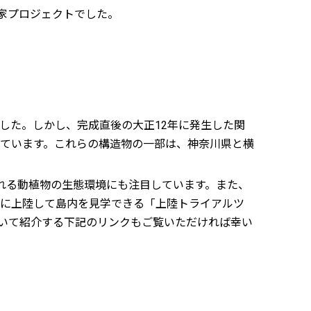
家プロジェクトでした。
した。しかし、完成直後の大正12年に発生した関
ています。これらの構造物の一部は、神奈川県と横
れる動植物の生態環境にも注目しています。また、
際に上陸して島内を見学できる「上陸トライアルツ
いて紹介する下記のリンクもご覧いただければ幸い