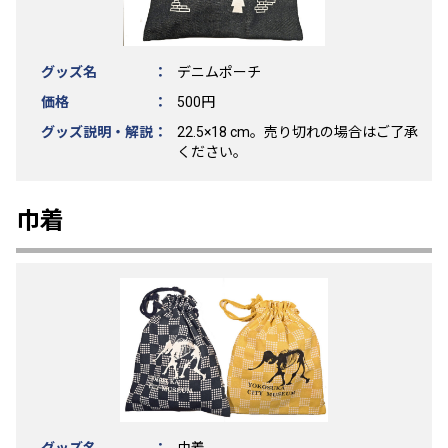
グッズ名 ：
デニムポーチ
価格 ：
500円
グッズ説明・解説：
22.5×18 cm。売り切れの場合はご了承
ください。
巾着