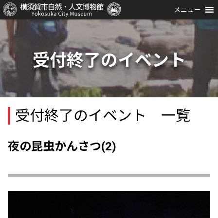
メニュー
受付終了のイベント
受付終了のイベント 一覧
夜の昆虫かんさつ(2)