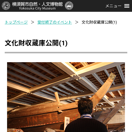
メニュー
トップページ
＞
受付終了のイベント
＞
文化財収蔵庫公開(1)
文化財収蔵庫公開(1)