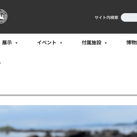
サイト内検索
展示
イベント
付属施設
博物
)