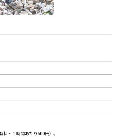
有料・１時間あたり500円）。