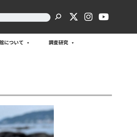
館について
調査研究