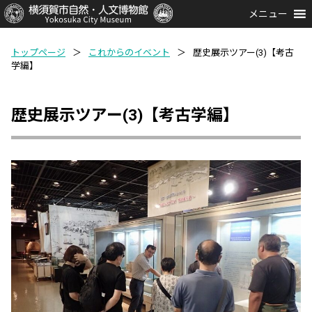
メニュー
トップページ
＞
これからのイベント
＞
歴史展示ツアー(3)【考古
学編】
歴史展示ツアー(3)【考古学編】