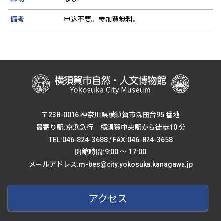
備考
申込不要。参加費無料。
〒238-0016 神奈川県横須賀市深田台95 番地
最寄り駅:京浜急行 横須賀中央駅から徒歩10 分
TEL:046-824-3688 / FAX:046-824-3658
開館時間:9:00 ～ 17:00
メールアドレス:m-bes@city.yokosuka.kanagawa.jp
アクセス